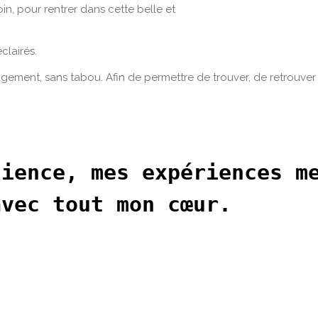
in, pour rentrer dans cette belle et
clairés.
 jugement, sans tabou. Afin de permettre de trouver, de retrouver
ience, mes expériences me
avec tout mon cœur.