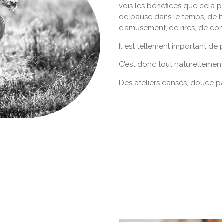
vois les bénéfices que cela 
de pause dans le temps, de 
d’amusement, de rires, de com
Il est tellement important de
C’est donc tout naturellement
Des ateliers dansés, douce 