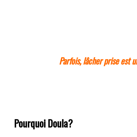
Parfois, lâcher prise est 
Pourquoi Doula?