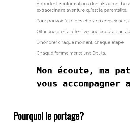
Apporter les informations dont ils auront beso
extraordinaire aventure qu’est la parentalité.
Pour pouvoir faire des choix en conscience, é
Offrir une oreille attentive, une écoute, sans
D’honorer chaque moment, chaque étape.
Chaque femme mérite une Doula.
Mon écoute, ma pat
vous accompagner 
Pourquoi le portage?