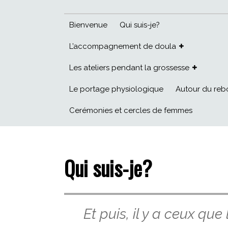
Bienvenue
Qui suis-je?
L’accompagnement de doula
Les ateliers pendant la grossesse
Le portage physiologique
Autour du re
Cerémonies et cercles de femmes
Qui suis-je?
Et puis, il y a ceux que