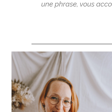
une phrase, vous acco