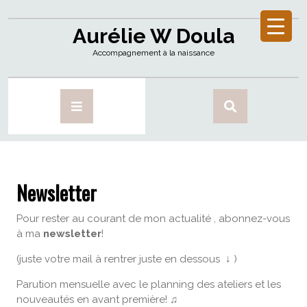
Aurélie W Doula
Accompagnement à la naissance
Newsletter
Pour rester au courant de mon actualité , abonnez-vous
à ma
newsletter
!
(juste votre mail à rentrer juste en dessous ↓ )
Parution mensuelle avec le planning des ateliers et les
nouveautés en avant première! ♫