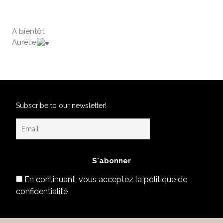
A bientôt
Aurélie
Subscribe to our newsletter!
En continuant, vous acceptez la politique de
confidentialité