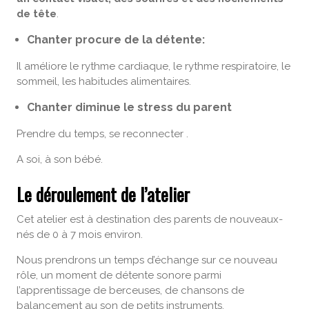
de tête
.
Chanter procure de la détente:
Il améliore le rythme cardiaque, le rythme respiratoire, le
sommeil, les habitudes alimentaires.
Chanter diminue le stress du parent
Prendre du temps, se reconnecter .
A soi, à son bébé.
Le déroulement de l’atelier
Cet atelier est à destination des parents de nouveaux-
nés de 0 à 7 mois environ.
Nous prendrons un temps d’échange sur ce nouveau
rôle, un moment de détente sonore parmi
l’apprentissage de berceuses, de chansons de
balancement au son de petits instruments.