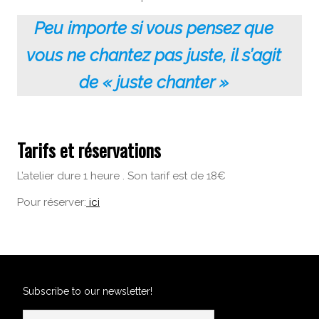
Peu importe si vous pensez que
vous ne chantez pas juste, il s’agit
de « juste chanter »
Tarifs et réservations
L’atelier dure 1 heure . Son tarif est de 18€
Pour réserver:
ici
Subscribe to our newsletter!