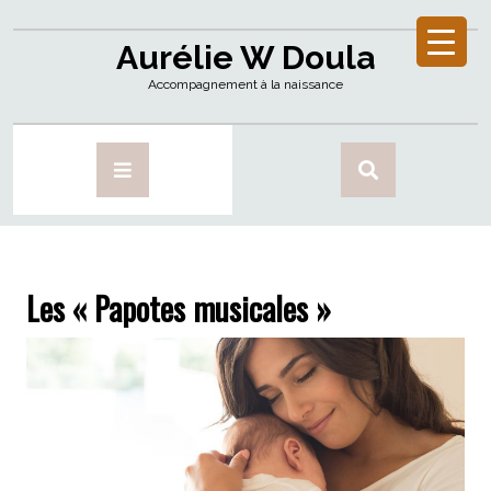
Aurélie W Doula
Accompagnement à la naissance
Les « Papotes musicales »