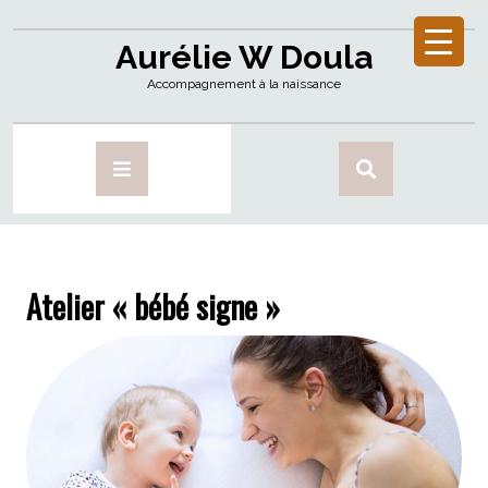
Aurélie W Doula
Accompagnement à la naissance
Atelier « bébé signe »