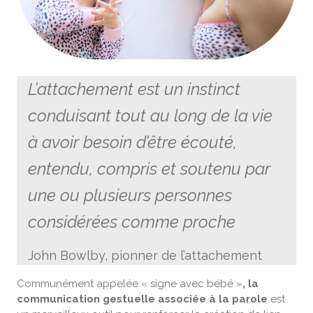
L’attachement est un instinct
conduisant tout au long de la vie
à avoir besoin d’être écouté,
entendu, compris et soutenu par
une ou plusieurs personnes
considérées comme proche
John Bowlby, pionner de l’attachement
Communément appelée « signe avec bébé »
, la
communication gestuelle associée à la parole
est