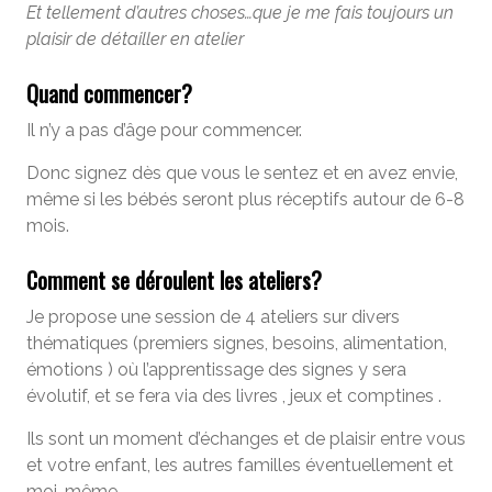
Et tellement d’autres choses…que je me fais toujours un
plaisir de détailler en atelier
Quand commencer?
Il n’y a pas d’âge pour commencer.
Donc signez dès que vous le sentez et en avez envie,
même si les bébés seront plus réceptifs autour de 6-8
mois.
Comment se déroulent les ateliers?
Je propose une session de 4 ateliers sur divers
thématiques (premiers signes, besoins, alimentation,
émotions ) où l’apprentissage des signes y sera
évolutif, et se fera via des livres , jeux et comptines .
Ils sont un moment d’échanges et de plaisir entre vous
et votre enfant, les autres familles éventuellement et
moi-même.