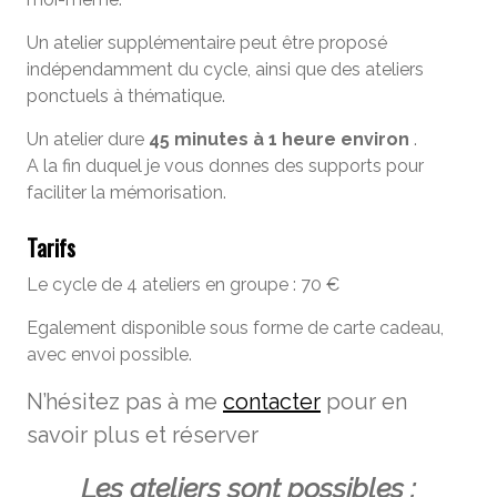
Un atelier supplémentaire peut être proposé
indépendamment du cycle, ainsi que des ateliers
ponctuels à thématique.
Un atelier dure
45 minutes à 1 heure environ
.
A la fin duquel je vous donnes des supports pour
faciliter la mémorisation.
Tarifs
Le cycle de 4 ateliers en groupe : 70 €
Egalement disponible sous forme de carte cadeau,
avec envoi possible.
N’hésitez pas à me
contacter
pour en
savoir plus et réserver
Les ateliers sont possibles :