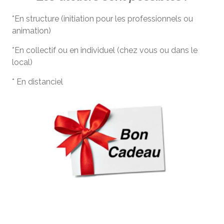
*En structure (initiation pour les professionnels ou
animation)
*En collectif ou en individuel (chez vous ou dans le
local)
* En distanciel